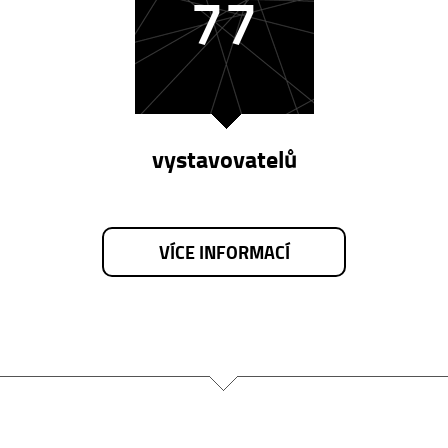
77
vystavovatelů
VÍCE INFORMACÍ