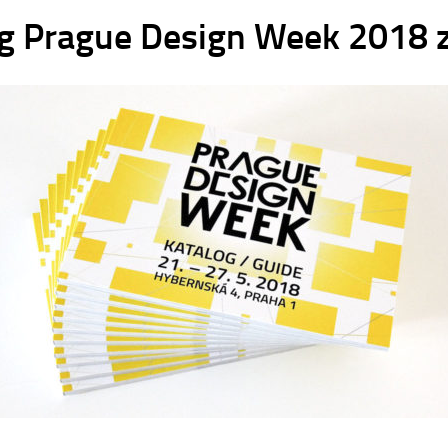
og Prague Design Week 2018 