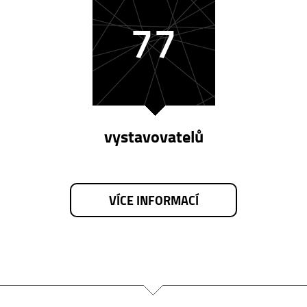
77
vystavovatelů
VÍCE INFORMACÍ