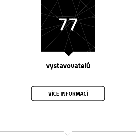
77
vystavovatelů
VÍCE INFORMACÍ