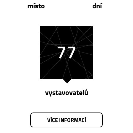
místo
dní
77
vystavovatelů
VÍCE INFORMACÍ