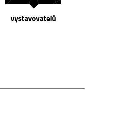
vystavovatelů