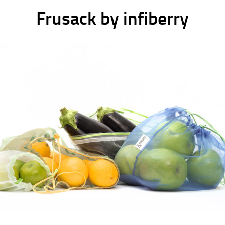
Frusack by infiberry