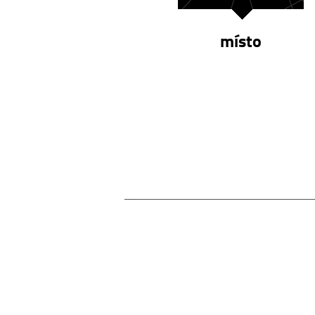
místo