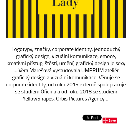
E-SHOP
KONTAKT
Logotypy, značky, corporate identity, jednoduchý
grafický design, vizuální komunikace, emoce,
kreativní přístup, štěstí, umění, grafický design je sexy
… Věra Marešová vystudovala UMPRUM ateliér
grafický design a vizuální komunikace. Věnuje se
corporate identity, od roku 2015 externě spolupracuje
se studiem Oficina a od roku 2018 se studiem
YellowShapes, Orbis Pictures Agency …
Save