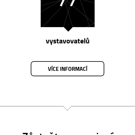
vystavovatelů
VÍCE INFORMACÍ